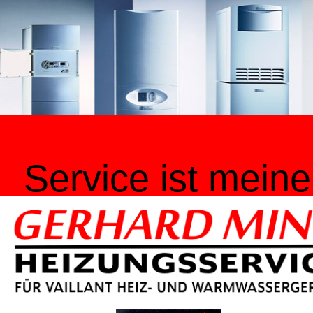
Service ist meine