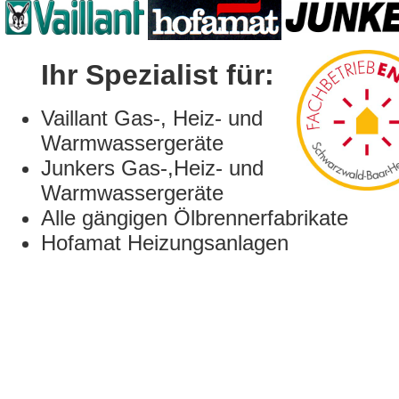
Ihr Spezialist für:
Vaillant Gas-, Heiz- und
Warmwassergeräte
Junkers Gas-,Heiz- und
Warmwassergeräte
Alle gängigen Ölbrennerfabrikate
Hofamat Heizungsanlagen